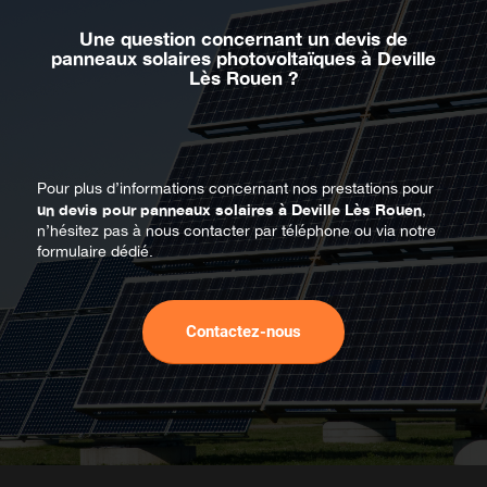
Une question concernant un devis de
panneaux solaires photovoltaïques à Deville
Lès Rouen ?
Pour plus d’informations concernant nos prestations pour
un devis pour panneaux solaires à Deville Lès Rouen
,
n’hésitez pas à nous contacter par téléphone ou via notre
formulaire dédié.
Contactez-nous