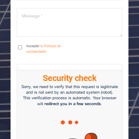
Accepter
la Politique de
confidentialité
Security check
Sorry, we need to verify that this request is legitimate
and is not sent by an automated system (robot).
This verification process is automatic. Your browser
redirect you in a few seconds
will
.