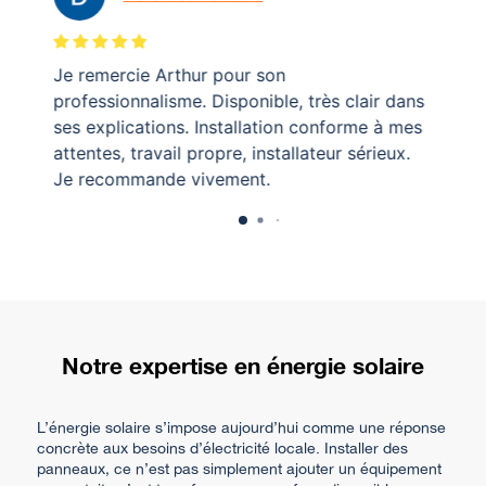
Je remercie Arthur pour son
Tr
professionnalisme. Disponible, très clair dans
l'
ses explications. Installation conforme à mes
attentes, travail propre, installateur sérieux.
Je recommande vivement.
Notre expertise en énergie solaire
L’énergie solaire s’impose aujourd’hui comme une réponse
concrète aux besoins d’électricité locale. Installer des
panneaux, ce n’est pas simplement ajouter un équipement