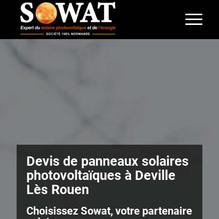
Devis de panneaux solaires
photovoltaïques à Deville
Lès Rouen
Choisissez Sowat, votre partenaire