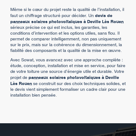
Même si le cœur du projet reste la qualité de l’installation, il
devis de
faut un chiffrage structuré pour décider. Un
panneaux solaires photovoltaïques à Deville Lès Rouen
sérieux précise ce qui est inclus, les garanties, les
conditions d’intervention et les options utiles, sans flou. Il
permet de comparer intelligemment, non pas uniquement
sur le prix, mais sur la cohérence du dimensionnement, la
fiabilité des composants et la qualité de la mise en œuvre.
Avec Sowat, vous avancez avec une approche complète :
étude, conception, installation et mise en service, pour faire
de votre toiture une source d’énergie utile et durable. Votre
panneaux solaires photovoltaïques à Deville
projet de
Lès Rouen
se construit sur des choix techniques solides, et
le devis vient simplement formaliser un cadre clair pour une
installation bien pensée.