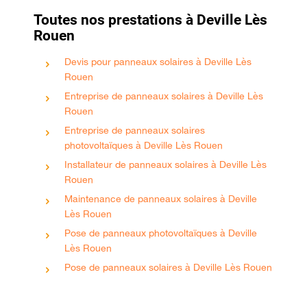
Toutes nos prestations à Deville Lès
Rouen
Devis pour panneaux solaires à Deville Lès
Rouen
Entreprise de panneaux solaires à Deville Lès
Rouen
Entreprise de panneaux solaires
photovoltaïques à Deville Lès Rouen
Installateur de panneaux solaires à Deville Lès
Rouen
Maintenance de panneaux solaires à Deville
Lès Rouen
Pose de panneaux photovoltaïques à Deville
Lès Rouen
Pose de panneaux solaires à Deville Lès Rouen