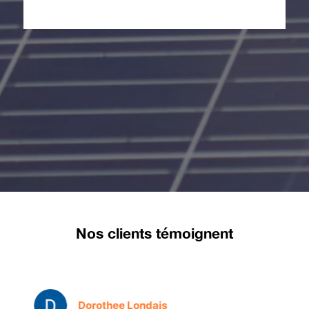
Nos clients témoignent
Dorothee Londais