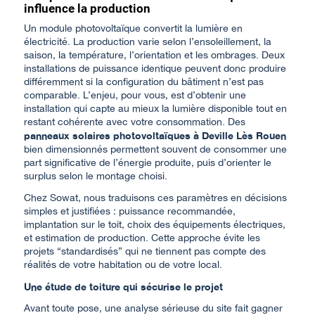
influence la production
Un module photovoltaïque convertit la lumière en
électricité. La production varie selon l’ensoleillement, la
saison, la température, l’orientation et les ombrages. Deux
installations de puissance identique peuvent donc produire
différemment si la configuration du bâtiment n’est pas
comparable. L’enjeu, pour vous, est d’obtenir une
installation qui capte au mieux la lumière disponible tout en
restant cohérente avec votre consommation. Des
panneaux solaires photovoltaïques à Deville Lès Rouen
bien dimensionnés permettent souvent de consommer une
part significative de l’énergie produite, puis d’orienter le
surplus selon le montage choisi.
Chez Sowat, nous traduisons ces paramètres en décisions
simples et justifiées : puissance recommandée,
implantation sur le toit, choix des équipements électriques,
et estimation de production. Cette approche évite les
projets “standardisés” qui ne tiennent pas compte des
réalités de votre habitation ou de votre local.
Une étude de toiture qui sécurise le projet
Avant toute pose, une analyse sérieuse du site fait gagner