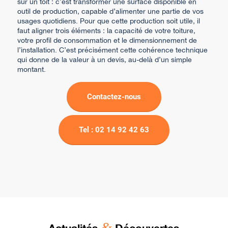
sur un toit : c’est transformer une surface disponible en
outil de production, capable d’alimenter une partie de vos
usages quotidiens. Pour que cette production soit utile, il
faut aligner trois éléments : la capacité de votre toiture,
votre profil de consommation et le dimensionnement de
l’installation. C’est précisément cette cohérence technique
qui donne de la valeur à un devis, au-delà d’un simple
montant.
Contactez-nous
Tel : 02 14 92 42 63
&