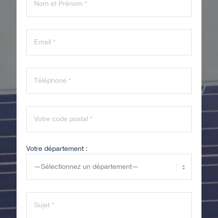
Votre département :