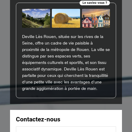
Le saviez vous ?
Deville Lès Rouen, située sur les rives de la
Seine, offre un cadre de vie paisible à
proximité de la métropole de Rouen. La ville se
distingue par ses espaces verts, ses
équipements culturels et sportifs, et son tissu
associatif dynamique. Deville Lès Rouen est
parfaite pour ceux qui cherchent la tranquillité
d'une petite ville avec les avantages d'une
grande agglomération à portée de main.
Contactez-nous