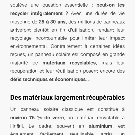
peut-on les
soulève une question essentielle :
recycler intégralement ?
Avec une durée de vie
25 à 30 ans
moyenne de
, des millions de panneaux
arriveront bientôt en fin d’utilisation, rendant leur
recyclage incontournable pour limiter leur impact
environnemental. Contrairement à certaines idées
reçues, un panneau solaire est composé en grande
matériaux recyclables
majorité de
, mais leur
récupération et leur réutilisation posent encore des
défis techniques et économiques
…
Des matériaux largement récupérables
Un panneau solaire classique est constitué à
environ 75 % de verre
, un matériau recyclable à
aluminium
l’infini. Le cadre, souvent en
, est
également facilement réutilisable après un