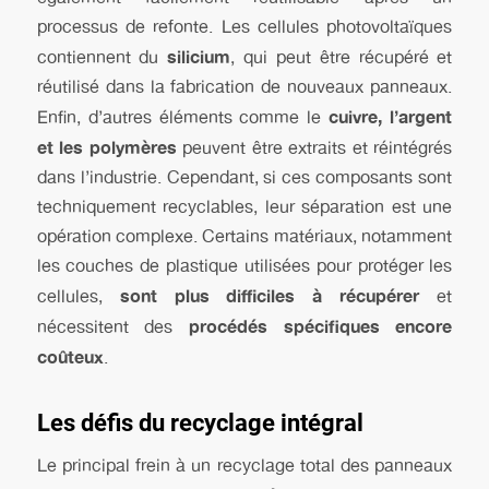
processus de refonte. Les cellules photovoltaïques
silicium
contiennent du
, qui peut être récupéré et
réutilisé dans la fabrication de nouveaux panneaux.
cuivre, l’argent
Enfin, d’autres éléments comme le
et les polymères
peuvent être extraits et réintégrés
dans l’industrie. Cependant, si ces composants sont
techniquement recyclables, leur séparation est une
opération complexe. Certains matériaux, notamment
les couches de plastique utilisées pour protéger les
sont plus difficiles à récupérer
cellules,
et
procédés spécifiques encore
nécessitent des
coûteux
.
Les défis du recyclage intégral
Le principal frein à un recyclage total des panneaux