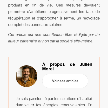
produits en fin de vie. Ces mesures devraient
permettre d’améliorer progressivement les taux de
récupération et d’approcher, à terme, un recyclage
complet des panneaux solaires.
Cet article est une contribution libre rédigée par un
auteur partenaire et non par la société elle-même.
À propos de Julien
Morel
Voir ses articles
Je suis passionné par les solutions d’habitat
durable et les énergies renouvelables. En