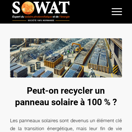
Peut-on recycler un
panneau solaire à 100 % ?
Les panneaux solaires sont devenus un élément clé
de la transition énergétique, mais leur fin de vie