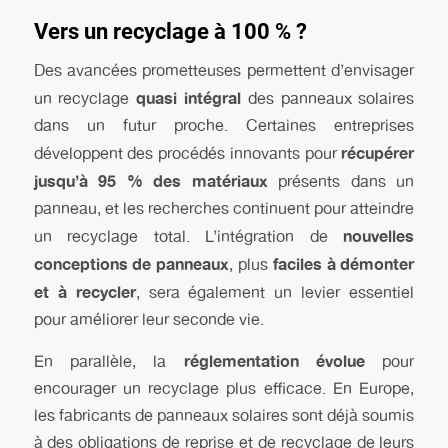
Vers un recyclage à 100 % ?
Des avancées prometteuses permettent d’envisager
quasi intégral
un recyclage
des panneaux solaires
dans un futur proche. Certaines entreprises
récupérer
développent des procédés innovants pour
jusqu’à 95 % des matériaux
présents dans un
panneau, et les recherches continuent pour atteindre
nouvelles
un recyclage total. L’intégration de
conceptions de panneaux
faciles à démonter
, plus
et à recycler
, sera également un levier essentiel
pour améliorer leur seconde vie.
réglementation évolue
En parallèle, la
pour
encourager un recyclage plus efficace. En Europe,
les fabricants de panneaux solaires sont déjà soumis
à des obligations de reprise et de recyclage de leurs