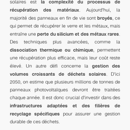
la complexité du processus de
solaires est
récupération des matériaux
. Aujourd’hui, la
broyés
majorité des panneaux en fin de vie sont
, ce
qui permet de récupérer le verre et les métaux, mais
perte du silicium et des métaux rares
entraîne une
.
Des techniques plus avancées, comme la
dissociation thermique ou chimique
, permettent
une récupération plus efficace, mais leur coût reste
gestion des
élevé. Un autre défi concerne la
volumes croissants de déchets solaires
. D’ici
2050, on estime que plusieurs millions de tonnes de
panneaux photovoltaïques devront être traitées
chaque année. Il est donc crucial d’investir dans des
infrastructures adaptées et des filières de
recyclage spécifiques
pour assurer une gestion
durable de ces déchets.