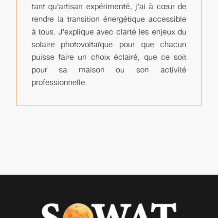
tant qu’artisan expérimenté, j’ai à cœur de
rendre la transition énergétique accessible
à tous. J’explique avec clarté les enjeux du
solaire photovoltaïque pour que chacun
puisse faire un choix éclairé, que ce soit
pour sa maison ou son activité
professionnelle.